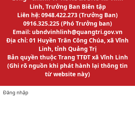
Linh, Trưởng Ban Biên tập
Liên hệ: 0948.422.273 (Trưởng Ban)
0916.325.225 (Phó Trưởng ban)
Email: ubndvinhlinh@quangtri.gov.vn
Địa chỉ: 01 Huyền Trân Công Chúa, xã Vĩnh
Linh, tỉnh Quảng Trị
Bản quyền thuộc Trang TTĐT xã Vĩnh Linh
(Ghi rõ nguồn khi phát hành lại thông tin
từ website này)
Đăng nhập