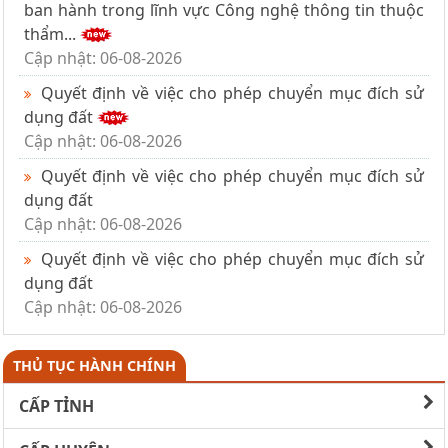
ban hành trong lĩnh vực Công nghệ thông tin thuộc
thẩm...
Cập nhật: 06-08-2026
Quyết định về việc cho phép chuyển mục đích sử
dụng đất
Cập nhật: 06-08-2026
Quyết định về việc cho phép chuyển mục đích sử
dụng đất
Cập nhật: 06-08-2026
Quyết định về việc cho phép chuyển mục đích sử
dụng đất
Cập nhật: 06-08-2026
THỦ TỤC HÀNH CHÍNH
CẤP TỈNH