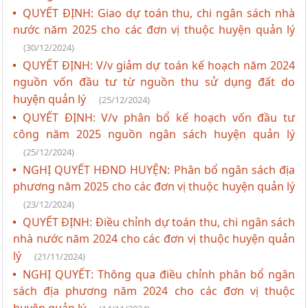
QUYẾT ĐỊNH: Giao dự toán thu, chi ngân sách nhà
nước năm 2025 cho các đơn vị thuộc huyện quản lý
(30/12/2024)
QUYẾT ĐỊNH: V/v giảm dự toán kế hoạch năm 2024
nguồn vốn đầu tư từ nguồn thu sử dụng đất do
huyện quản lý
(25/12/2024)
QUYẾT ĐỊNH: V/v phân bổ kế hoạch vốn đầu tư
công năm 2025 nguồn ngân sách huyện quản lý
(25/12/2024)
NGHỊ QUYẾT HĐND HUYỆN: Phân bổ ngân sách địa
phương năm 2025 cho các đơn vị thuộc huyện quản lý
(23/12/2024)
QUYẾT ĐỊNH: Điều chỉnh dự toán thu, chi ngân sách
nhà nước năm 2024 cho các đơn vị thuộc huyện quản
lý
(21/11/2024)
NGHỊ QUYẾT: Thông qua điều chỉnh phân bổ ngân
sách địa phương năm 2024 cho các đơn vị thuộc