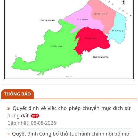
THÔNG BÁO
Quyết định về việc cho phép chuyển mục đích sử
dụng đất
Cập nhật: 08-08-2026
Quyết định Công bố thủ tục hành chính nội bộ mới