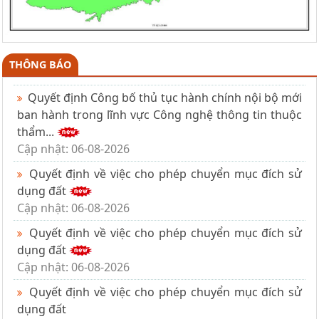
THÔNG BÁO
Quyết định Công bố thủ tục hành chính nội bộ mới
ban hành trong lĩnh vực Công nghệ thông tin thuộc
thẩm...
Cập nhật: 06-08-2026
Quyết định về việc cho phép chuyển mục đích sử
dụng đất
Cập nhật: 06-08-2026
Quyết định về việc cho phép chuyển mục đích sử
dụng đất
Cập nhật: 06-08-2026
Quyết định về việc cho phép chuyển mục đích sử
dụng đất