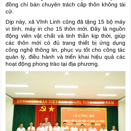
đồng chí bán chuyên trách cấp thôn không tái
cử.
Dịp này, xã Vĩnh Linh cũng đã tặng 15 bộ máy
vi tính, máy in cho 15 thôn mới. Đây là nguồn
động viên vật chất và tinh thần kịp thời, giúp
các thôn mới có đủ trang thiết bị ứng dụng
công nghệ thông tin, phục vụ tốt cho công tác
quản lý, điều hành và triển khai hiệu quả các
hoạt động phong trào tại địa phương.