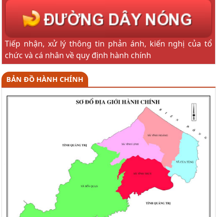
Tiếp nhận, xử lý thông tin phản ánh, kiến nghị của tổ
chức và cá nhân về quy định hành chính
BẢN ĐỒ HÀNH CHÍNH