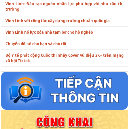
Vĩnh Linh: Đào tạo nguồn nhân lực phù hợp với nhu cầu thị
trường
Vĩnh Linh với công tác xây dựng trường chuẩn quốc gia
Vĩnh Linh nổ lực xóa nhà tạm bợ cho hộ nghèo
Chuyển đổi số cho bạn và cho tôi
Bộ Y tế phát động Cuộc thi nhảy Cover vũ điệu 2K+ trên mạng
xã hội Tiktok