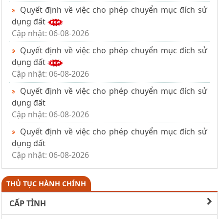
Quyết định về việc cho phép chuyển mục đích sử
dụng đất
Cập nhật: 06-08-2026
Quyết định về việc cho phép chuyển mục đích sử
dụng đất
Cập nhật: 06-08-2026
Quyết định về việc cho phép chuyển mục đích sử
dụng đất
Cập nhật: 06-08-2026
Quyết định về việc cho phép chuyển mục đích sử
dụng đất
Cập nhật: 06-08-2026
THỦ TỤC HÀNH CHÍNH
CẤP TỈNH