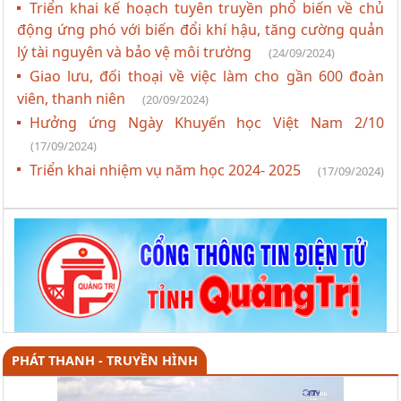
Triển khai kế hoạch tuyên truyền phổ biến về chủ
động ứng phó với biến đổi khí hậu, tăng cường quản
lý tài nguyên và bảo vệ môi trường
(24/09/2024)
Giao lưu, đối thoại về việc làm cho gần 600 đoàn
viên, thanh niên
(20/09/2024)
Hưởng ứng Ngày Khuyến học Việt Nam 2/10
(17/09/2024)
Triển khai nhiệm vụ năm học 2024- 2025
(17/09/2024)
PHÁT THANH - TRUYỀN HÌNH