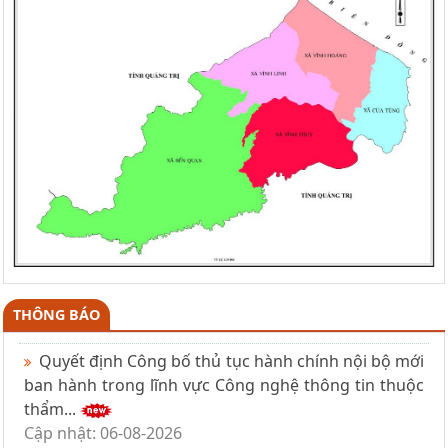
THÔNG BÁO
Quyết định Công bố thủ tục hành chính nội bộ mới
ban hành trong lĩnh vực Công nghệ thông tin thuộc
thẩm...
Cập nhật: 06-08-2026