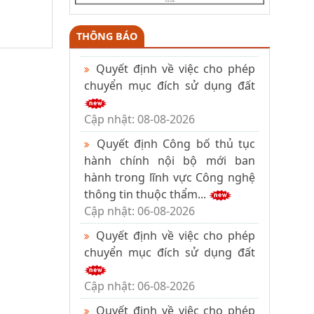
THÔNG BÁO
Quyết định về việc cho phép
chuyển mục đích sử dụng đất
Cập nhật: 08-08-2026
Quyết định Công bố thủ tục
hành chính nội bộ mới ban
hành trong lĩnh vực Công nghệ
thông tin thuộc thẩm...
Cập nhật: 06-08-2026
Quyết định về việc cho phép
chuyển mục đích sử dụng đất
Cập nhật: 06-08-2026
Quyết định về việc cho phép