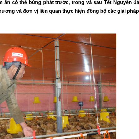
ẩn có thể bùng phát trước, trong và sau Tết Nguyên đá
hương và đơn vị liên quan thực hiện đồng bộ các giải phá