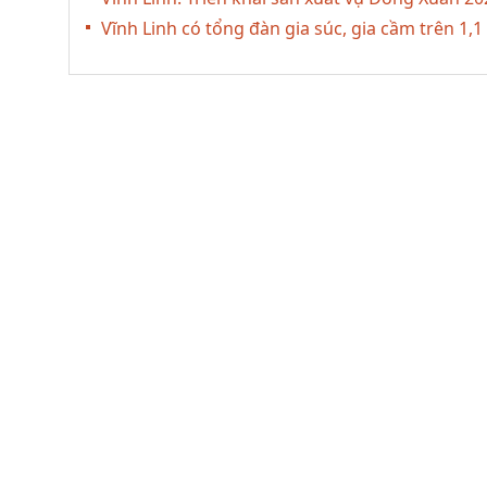
Vĩnh Linh có tổng đàn gia súc, gia cầm trên 1,1