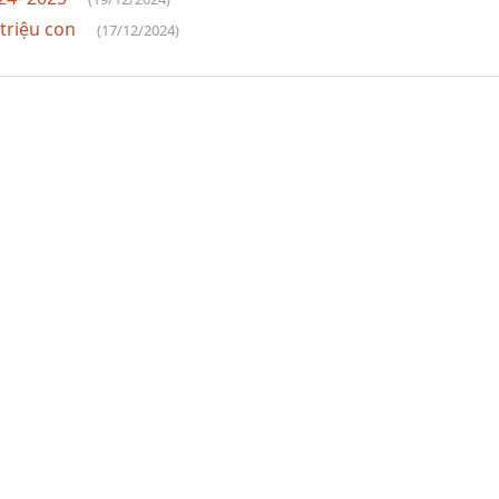
 triệu con
(17/12/2024)