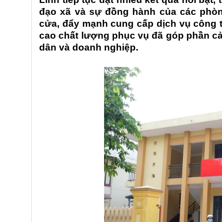
đạo xã và sự đồng hành của các phòng
cửa, đẩy mạnh cung cấp dịch vụ công tr
cao chất lượng phục vụ đã góp phần cải
dân và doanh nghiệp.