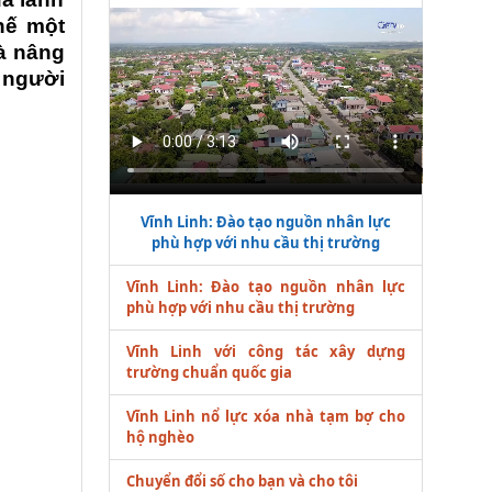
hế một
và nâng
o người
Vĩnh Linh: Đào tạo nguồn nhân lực
phù hợp với nhu cầu thị trường
Vĩnh Linh: Đào tạo nguồn nhân lực
phù hợp với nhu cầu thị trường
Vĩnh Linh với công tác xây dựng
trường chuẩn quốc gia
Vĩnh Linh nổ lực xóa nhà tạm bợ cho
hộ nghèo
Chuyển đổi số cho bạn và cho tôi