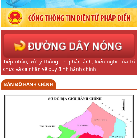
Tiếp nhận, xử lý thông tin phản ánh, kiến nghị của tổ
chức và cá nhân về quy định hành chính
BẢN ĐỒ HÀNH CHÍNH