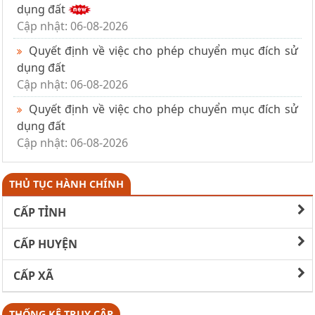
dụng đất
Cập nhật: 06-08-2026
Quyết định về việc cho phép chuyển mục đích sử
dụng đất
Cập nhật: 06-08-2026
Quyết định về việc cho phép chuyển mục đích sử
dụng đất
Cập nhật: 06-08-2026
THỦ TỤC HÀNH CHÍNH
CẤP TỈNH
CẤP HUYỆN
CẤP XÃ
THỐNG KÊ TRUY CẬP