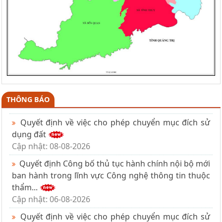
THÔNG BÁO
Quyết định về việc cho phép chuyển mục đích sử
dụng đất
Cập nhật: 08-08-2026
Quyết định Công bố thủ tục hành chính nội bộ mới
ban hành trong lĩnh vực Công nghệ thông tin thuộc
thẩm...
Cập nhật: 06-08-2026
Quyết định về việc cho phép chuyển mục đích sử