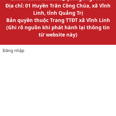
Địa chỉ: 01 Huyền Trân Công Chúa, xã Vĩnh
Linh, tỉnh Quảng Trị
Bản quyền thuộc Trang TTĐT xã Vĩnh Linh
(Ghi rõ nguồn khi phát hành lại thông tin
từ website này)
Đăng nhập