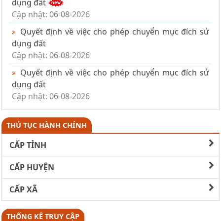
dụng đất
Cập nhật: 06-08-2026
Quyết định về việc cho phép chuyển mục đích sử
dụng đất
Cập nhật: 06-08-2026
Quyết định về việc cho phép chuyển mục đích sử
dụng đất
Cập nhật: 06-08-2026
THỦ TỤC HÀNH CHÍNH
CẤP TỈNH
CẤP HUYỆN
CẤP XÃ
THỐNG KÊ TRUY CẬP