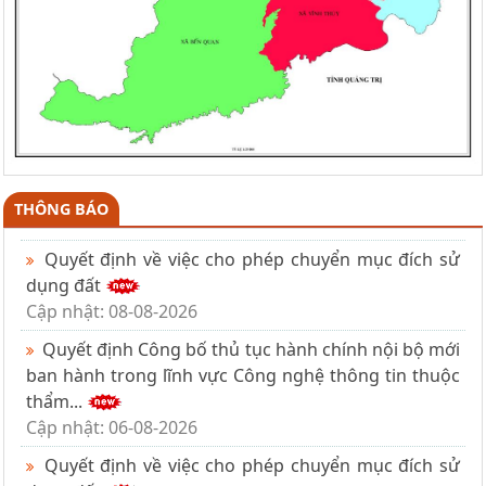
THÔNG BÁO
Quyết định về việc cho phép chuyển mục đích sử
dụng đất
Cập nhật: 08-08-2026
Quyết định Công bố thủ tục hành chính nội bộ mới
ban hành trong lĩnh vực Công nghệ thông tin thuộc
thẩm...
Cập nhật: 06-08-2026
Quyết định về việc cho phép chuyển mục đích sử