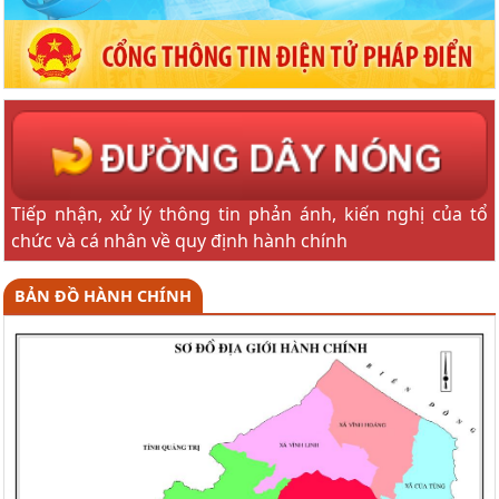
Tiếp nhận, xử lý thông tin phản ánh, kiến nghị của tổ
chức và cá nhân về quy định hành chính
BẢN ĐỒ HÀNH CHÍNH