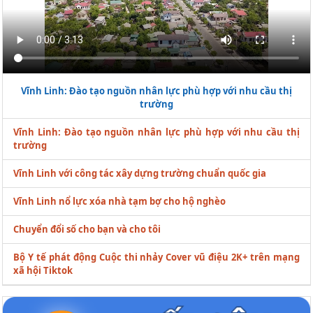
Vĩnh Linh: Đào tạo nguồn nhân lực phù hợp với nhu cầu thị
trường
Vĩnh Linh: Đào tạo nguồn nhân lực phù hợp với nhu cầu thị
trường
Vĩnh Linh với công tác xây dựng trường chuẩn quốc gia
Vĩnh Linh nổ lực xóa nhà tạm bợ cho hộ nghèo
Chuyển đổi số cho bạn và cho tôi
Bộ Y tế phát động Cuộc thi nhảy Cover vũ điệu 2K+ trên mạng
xã hội Tiktok