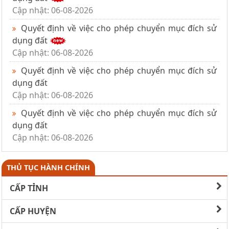
Cập nhật: 06-08-2026
Quyết định về việc cho phép chuyển mục đích sử
dụng đất
Cập nhật: 06-08-2026
Quyết định về việc cho phép chuyển mục đích sử
dụng đất
Cập nhật: 06-08-2026
Quyết định về việc cho phép chuyển mục đích sử
dụng đất
Cập nhật: 06-08-2026
THỦ TỤC HÀNH CHÍNH
CẤP TỈNH
CẤP HUYỆN