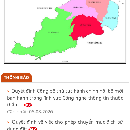
THÔNG BÁO
Quyết định Công bố thủ tục hành chính nội bộ mới
ban hành trong lĩnh vực Công nghệ thông tin thuộc
thẩm...
Cập nhật: 06-08-2026
Quyết định về việc cho phép chuyển mục đích sử
dụng đất