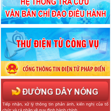
Tiếp nhận, xử lý thông tin phản ánh, kiến nghị của tổ
chức và cá nhân về quy định hành chính