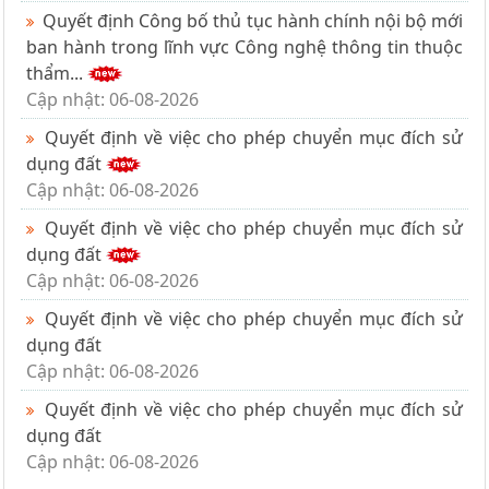
Quyết định Công bố thủ tục hành chính nội bộ mới
ban hành trong lĩnh vực Công nghệ thông tin thuộc
thẩm...
Cập nhật: 06-08-2026
Quyết định về việc cho phép chuyển mục đích sử
dụng đất
Cập nhật: 06-08-2026
Quyết định về việc cho phép chuyển mục đích sử
dụng đất
Cập nhật: 06-08-2026
Quyết định về việc cho phép chuyển mục đích sử
dụng đất
Cập nhật: 06-08-2026
Quyết định về việc cho phép chuyển mục đích sử
dụng đất
Cập nhật: 06-08-2026