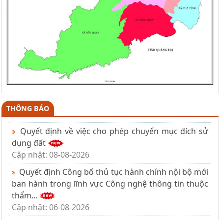
THÔNG BÁO
Quyết định về việc cho phép chuyển mục đích sử
dụng đất
Cập nhật: 08-08-2026
Quyết định Công bố thủ tục hành chính nội bộ mới
ban hành trong lĩnh vực Công nghệ thông tin thuộc
thẩm...
Cập nhật: 06-08-2026