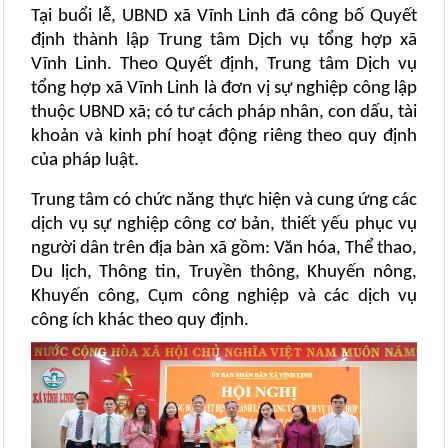
Tại buổi lễ, UBND xã Vĩnh Linh đã công bố Quyết
định thành lập Trung tâm Dịch vụ tổng hợp xã
Vĩnh Linh. Theo Quyết định, Trung tâm Dịch vụ
tổng hợp xã Vĩnh Linh là đơn vị sự nghiệp công lập
thuộc UBND xã; có tư cách pháp nhân, con dấu, tài
khoản và kinh phí hoạt động riêng theo quy định
của pháp luật.
Trung tâm có chức năng thực hiện và cung ứng các
dịch vụ sự nghiệp công cơ bản, thiết yếu phục vụ
người dân trên địa bàn xã gồm: Văn hóa, Thể thao,
Du lịch, Thông tin, Truyền thông, Khuyến nông,
Khuyến công, Cụm công nghiệp và các dịch vụ
công ích khác theo quy định.