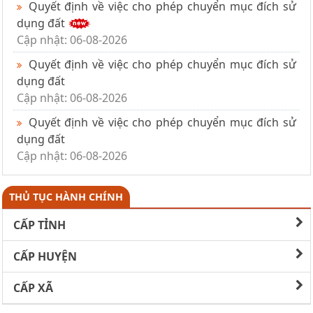
Quyết định về việc cho phép chuyển mục đích sử
dụng đất
Cập nhật: 06-08-2026
Quyết định về việc cho phép chuyển mục đích sử
dụng đất
Cập nhật: 06-08-2026
Quyết định về việc cho phép chuyển mục đích sử
dụng đất
Cập nhật: 06-08-2026
THỦ TỤC HÀNH CHÍNH
CẤP TỈNH
CẤP HUYỆN
CẤP XÃ