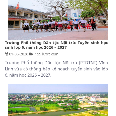
Trường Phổ thông Dân tộc Nội trú: Tuyển sinh học
sinh lớp 6, năm học 2026 – 2027
01-06-2026
159 lượt xem
Trường Phổ thông Dân tộc Nội trú (PTDTNT) Vĩnh
Linh vừa có thông báo kế hoạch tuyển sinh vào lớp
6, năm học 2026 – 2027.