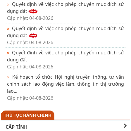
Quyết định về việc cho phép chuyển mục đích sử
dụng đất
Cập nhật: 04-08-2026
Quyết định về việc cho phép chuyển mục đích sử
dụng đất
Cập nhật: 04-08-2026
Quyết định về việc cho phép chuyển mục đích sử
dụng đất
Cập nhật: 04-08-2026
Kế hoạch tổ chức Hội nghị truyền thông, tư vấn
chính sách lao động việc làm, thông tin thị trường
lao...
Cập nhật: 04-08-2026
THỦ TỤC HÀNH CHÍNH
CẤP TỈNH