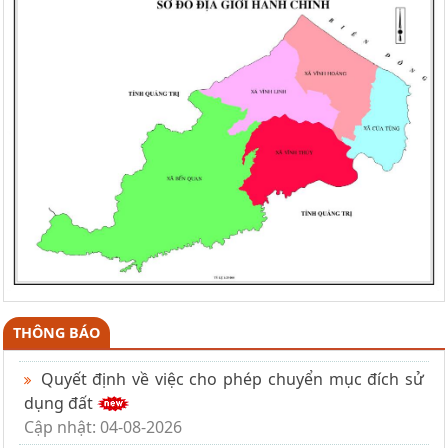
THÔNG BÁO
Quyết định về việc cho phép chuyển mục đích sử
dụng đất
Cập nhật: 04-08-2026