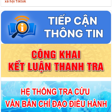
xã hội Tiktok