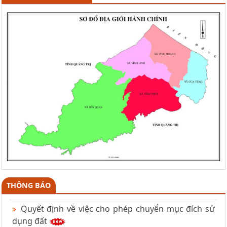
THÔNG BÁO
Quyết định về việc cho phép chuyển mục đích sử
dụng đất