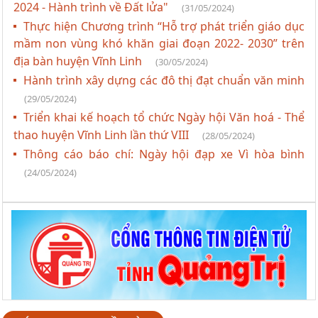
2024 - Hành trình về Đất lửa"
(31/05/2024)
Thực hiện Chương trình “Hỗ trợ phát triển giáo dục
mầm non vùng khó khăn giai đoạn 2022- 2030” trên
địa bàn huyện Vĩnh Linh
(30/05/2024)
Hành trình xây dựng các đô thị đạt chuẩn văn minh
(29/05/2024)
Triển khai kế hoạch tổ chức Ngày hội Văn hoá - Thể
thao huyện Vĩnh Linh lần thứ VIII
(28/05/2024)
Thông cáo báo chí: Ngày hội đạp xe Vì hòa bình
(24/05/2024)