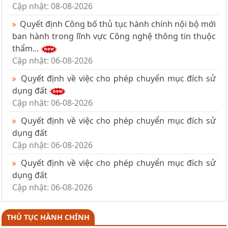
Cập nhật: 08-08-2026
Quyết định Công bố thủ tục hành chính nội bộ mới
ban hành trong lĩnh vực Công nghệ thông tin thuộc
thẩm...
Cập nhật: 06-08-2026
Quyết định về việc cho phép chuyển mục đích sử
dụng đất
Cập nhật: 06-08-2026
Quyết định về việc cho phép chuyển mục đích sử
dụng đất
Cập nhật: 06-08-2026
Quyết định về việc cho phép chuyển mục đích sử
dụng đất
Cập nhật: 06-08-2026
THỦ TỤC HÀNH CHÍNH