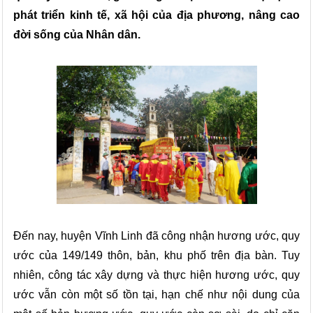
phát triển kinh tế, xã hội của địa phương, nâng cao
đời sống của Nhân dân.
Đến nay, huyện Vĩnh Linh đã công nhận
hương ước, quy
ước của 149/149 thôn, bản, khu phố trên địa bàn. Tuy
nhiên, công tác xây dựng và thực hiện hương ước, quy
ước vẫn còn một số tồn tại, hạn chế như nội dung của