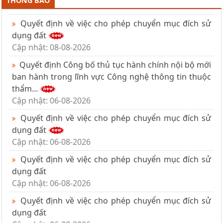
THÔNG BÁO
Quyết định về việc cho phép chuyển mục đích sử
dụng đất
Cập nhật: 08-08-2026
Quyết định Công bố thủ tục hành chính nội bộ mới
ban hành trong lĩnh vực Công nghệ thông tin thuộc
thẩm...
Cập nhật: 06-08-2026
Quyết định về việc cho phép chuyển mục đích sử
dụng đất
Cập nhật: 06-08-2026
Quyết định về việc cho phép chuyển mục đích sử
dụng đất
Cập nhật: 06-08-2026
Quyết định về việc cho phép chuyển mục đích sử
dụng đất