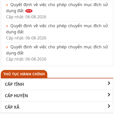
Quyết định về việc cho phép chuyển mục đích sử
dụng đất
Cập nhật: 06-08-2026
Quyết định về việc cho phép chuyển mục đích sử
dụng đất
Cập nhật: 06-08-2026
Quyết định về việc cho phép chuyển mục đích sử
dụng đất
Cập nhật: 06-08-2026
THỦ TỤC HÀNH CHÍNH
CẤP TỈNH
CẤP HUYỆN
CẤP XÃ