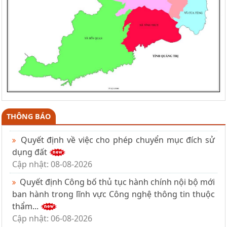
THÔNG BÁO
Quyết định về việc cho phép chuyển mục đích sử
dụng đất
Cập nhật: 08-08-2026
Quyết định Công bố thủ tục hành chính nội bộ mới
ban hành trong lĩnh vực Công nghệ thông tin thuộc
thẩm...
Cập nhật: 06-08-2026