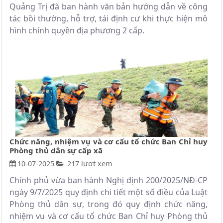
Quảng Trị đã ban hành văn bản hướng dẫn về công
tác bồi thường, hỗ trợ, tái định cư khi thực hiện mô
hình chính quyền địa phương 2 cấp.
Chức năng, nhiệm vụ và cơ cấu tổ chức Ban Chỉ huy
Phòng thủ dân sự cấp xã
10-07-2025
217 lượt xem
Chính phủ vừa ban hành Nghị định 200/2025/NĐ-CP
ngày 9/7/2025 quy định chi tiết một số điều của Luật
Phòng thủ dân sự, trong đó quy định chức năng,
nhiệm vụ và cơ cấu tổ chức Ban Chỉ huy Phòng thủ