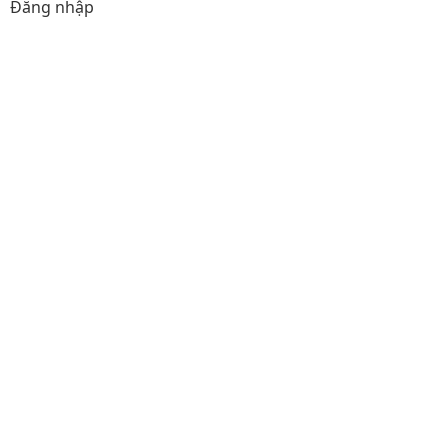
Đăng nhập