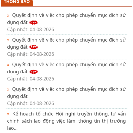
THÔNG BÁO
Quyết định về việc cho phép chuyển mục đích sử
dụng đất
Cập nhật: 04-08-2026
Quyết định về việc cho phép chuyển mục đích sử
dụng đất
Cập nhật: 04-08-2026
Quyết định về việc cho phép chuyển mục đích sử
dụng đất
Cập nhật: 04-08-2026
Quyết định về việc cho phép chuyển mục đích sử
dụng đất
Cập nhật: 04-08-2026
Kế hoạch tổ chức Hội nghị truyền thông, tư vấn
chính sách lao động việc làm, thông tin thị trường
lao...