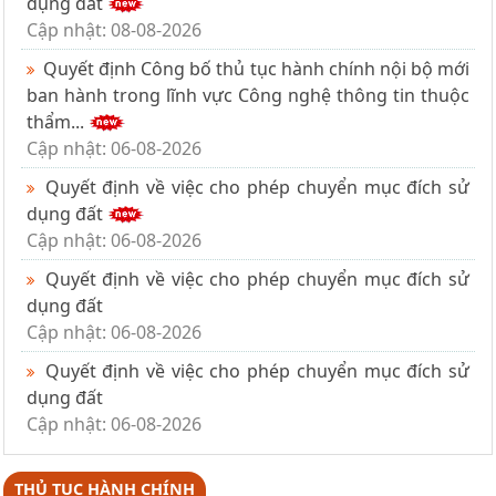
dụng đất
Cập nhật: 08-08-2026
Quyết định Công bố thủ tục hành chính nội bộ mới
ban hành trong lĩnh vực Công nghệ thông tin thuộc
thẩm...
Cập nhật: 06-08-2026
Quyết định về việc cho phép chuyển mục đích sử
dụng đất
Cập nhật: 06-08-2026
Quyết định về việc cho phép chuyển mục đích sử
dụng đất
Cập nhật: 06-08-2026
Quyết định về việc cho phép chuyển mục đích sử
dụng đất
Cập nhật: 06-08-2026
THỦ TỤC HÀNH CHÍNH