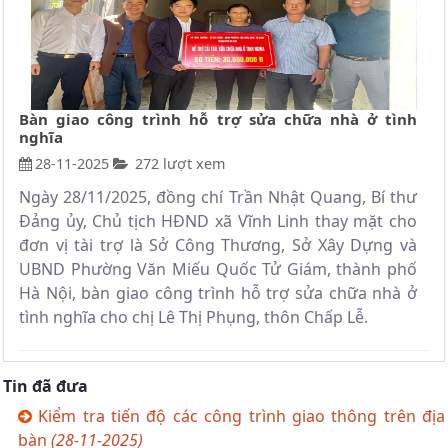
Bàn giao công trình hỗ trợ sửa chữa nhà ở tình
nghĩa
28-11-2025
272 lượt xem
Ngày 28/11/2025, đồng chí Trần Nhật Quang, Bí thư
Đảng ủy, Chủ tịch HĐND xã Vĩnh Linh thay mặt cho
đơn vị tài trợ là Sở Công Thương, Sở Xây Dựng và
UBND Phường Văn Miếu Quốc Tử Giám, thành phố
Hà Nội, bàn giao công trình hỗ trợ sửa chữa nhà ở
tình nghĩa cho chị Lê Thị Phụng, thôn Chấp Lễ.
Tin đã đưa
Kiểm tra tiến độ các công trình giao thông trên địa
bàn
(28-11-2025)