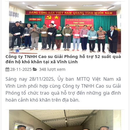
Công ty TNHH Cao su Giải Phóng hỗ trợ 52 suất quà
đến hộ khó khăn tại xã Vĩnh Linh
28-11-2025
348 lượt xem
Sáng nay 28/11/2025, Ủy ban MTTQ Việt Nam xã
Vĩnh Linh phối hợp cùng Công ty TNHH Cao su Giải
Phóng tổ chức trao quà hỗ trợ đến những gia đình
hoàn cảnh khó khăn trên địa bàn.